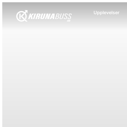
Upplevelser