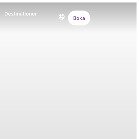
Destinationer
Boka