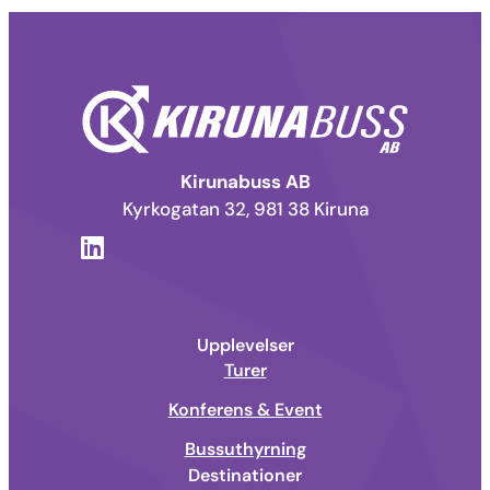
Kirunabuss AB
Kyrkogatan 32, 981 38 Kiruna
Upplevelser
Turer
Konferens & Event
Bussuthyrning
Destinationer