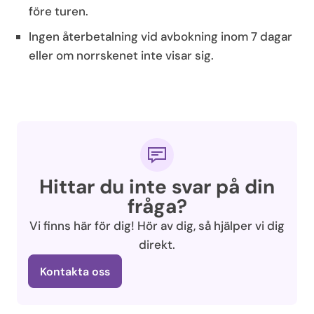
före turen.
Ingen återbetalning vid avbokning inom 7 dagar
eller om norrskenet inte visar sig.
Hittar du inte svar på din
fråga?
Vi finns här för dig! Hör av dig, så hjälper vi dig
direkt.
Kontakta oss