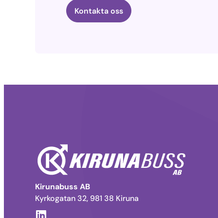
Kontakta oss
Kirunabuss AB
Kyrkogatan 32, 981 38 Kiruna