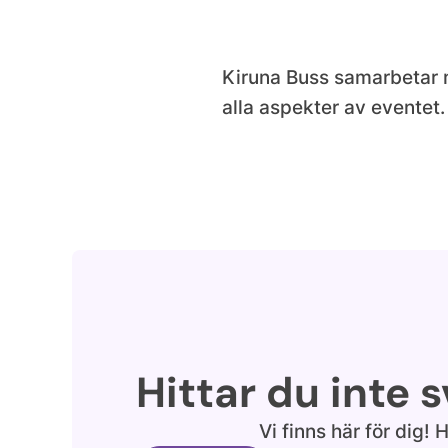
Kiruna Buss samarbetar me
alla aspekter av eventet.
Hittar du inte 
Vi finns här för dig! H