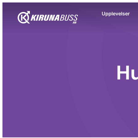
Upplevelser
Hu