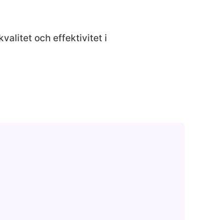
alitet och effektivitet i