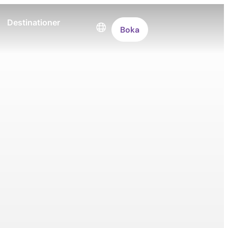
Destinationer
Boka