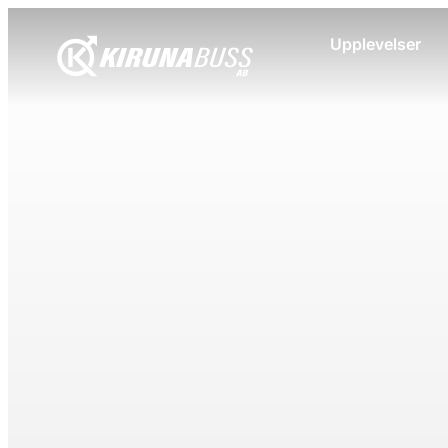
Upplevelser